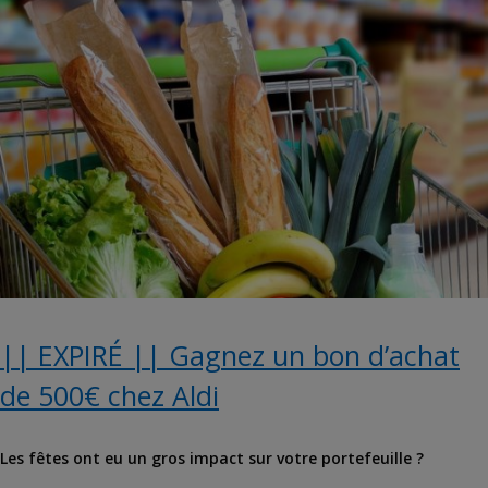
|| EXPIRÉ || Gagnez un bon d’achat
de 500€ chez Aldi
Les fêtes ont eu un gros impact sur votre portefeuille ?