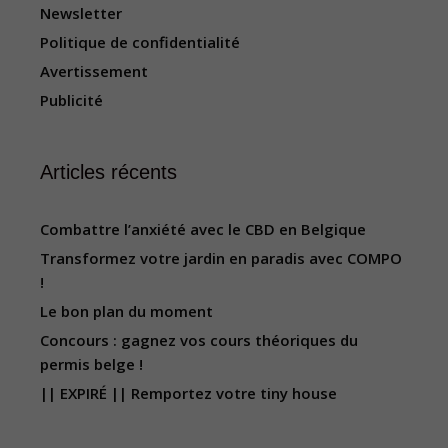
Newsletter
Politique de confidentialité
Avertissement
Publicité
Articles récents
Combattre l’anxiété avec le CBD en Belgique
Transformez votre jardin en paradis avec COMPO
!
Le bon plan du moment
Concours : gagnez vos cours théoriques du
permis belge !
|| EXPIRÉ || Remportez votre tiny house