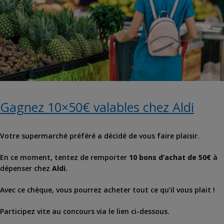
Gagnez 10×50€ valables chez Aldi
Votre supermarché préféré a décidé de vous faire plaisir.
En ce moment, tentez de remporter
10
bons d’achat de 50€
à
dépenser chez
Aldi
.
Avec ce chèque, vous pourrez acheter tout ce qu’il vous plait !
Participez vite au concours via le lien ci-dessous.