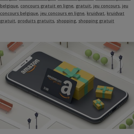
belgique
,
concours gratuit en ligne
,
gratuit
,
jeu concours
,
jeu
concours belgique
,
jeu concours en ligne
,
kruidvat
,
kruidvat
gratuit
,
produits gratuits
,
shopping
,
shopping gratuit