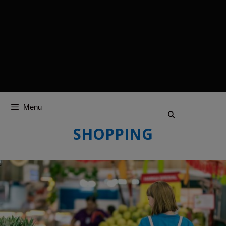
Menu
SHOPPING