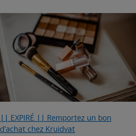
|| EXPIRÉ || Remportez un bon
d’achat chez Kruidvat