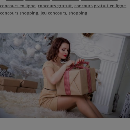
concours en ligne
,
concours gratuit
,
concours gratuit en ligne
,
concours shopping
,
jeu concours
,
shopping