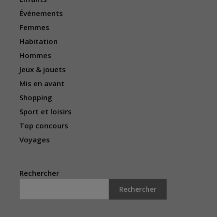
Événements
Femmes
Habitation
Hommes
Jeux & jouets
Mis en avant
Shopping
Sport et loisirs
Top concours
Voyages
Rechercher
Rechercher