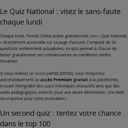
Le Quiz National : visez le sans-faute
chaque lundi
Chaque lundi, Permis Online publie gratuitement son « Quiz National
» directement accessible sur sa page d’accueil. Composé de 50
questions entièrement actualisées, ce quiz permet à chacun de
tester gratuitement ses connaissances en conditions réelles
d’examen.
Si vous réalisez un score parfait (50/50), vous remportez
automatiquement un
accès Premium gratuit
à la plateforme,
incluant l’intégralité des cours théoriques interactifs ainsi que des
outils pédagogiques avancés pour une durée déterminée. Une belle
récompense pour votre motivation !
Un second quiz : tentez votre chance
dans le top 100