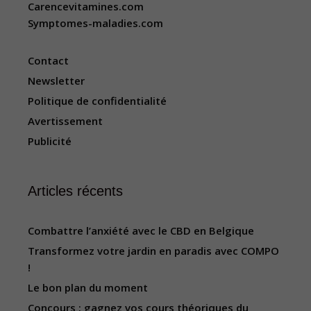
Carencevitamines.com
Symptomes-maladies.com
Contact
Newsletter
Politique de confidentialité
Avertissement
Publicité
Articles récents
Combattre l’anxiété avec le CBD en Belgique
Transformez votre jardin en paradis avec COMPO
!
Le bon plan du moment
Concours : gagnez vos cours théoriques du