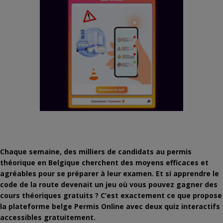
Chaque semaine, des milliers de candidats au permis
théorique en Belgique cherchent des moyens efficaces et
agréables pour se préparer à leur examen. Et si apprendre le
code de la route devenait un jeu où vous pouvez gagner des
cours théoriques gratuits ? C’est exactement ce que propose
la plateforme belge Permis Online avec deux quiz interactifs
accessibles gratuitement.