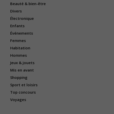
Beauté & bien-être
Divers
Électronique
Enfants
Événements
Femmes
Habitation
Hommes
Jeux & jouets
Mis en avant
Shopping
Sport et loisirs
Top concours
Voyages