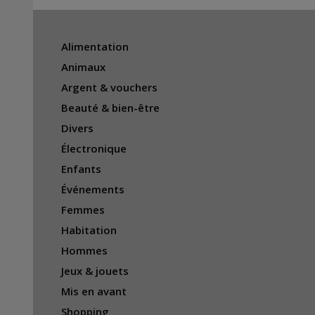
Alimentation
Animaux
Argent & vouchers
Beauté & bien-être
Divers
Électronique
Enfants
Événements
Femmes
Habitation
Hommes
Jeux & jouets
Mis en avant
Shopping