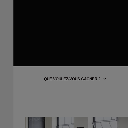
QUE VOULEZ-VOUS GAGNER ?