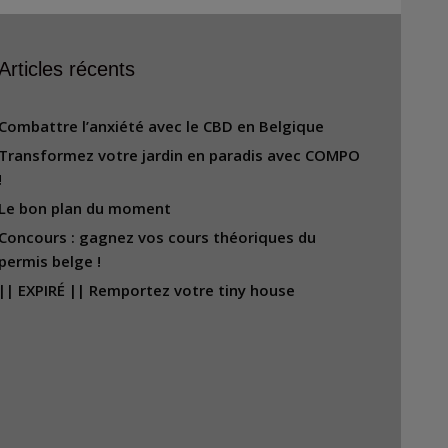
Articles récents
Combattre l’anxiété avec le CBD en Belgique
Transformez votre jardin en paradis avec COMPO
!
Le bon plan du moment
Concours : gagnez vos cours théoriques du
permis belge !
|| EXPIRÉ || Remportez votre tiny house