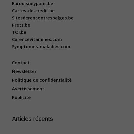
Eurodisneyparis.be
Cartes-de-crédit.be
Sitesderencontresbelges.be
Prets.be
TOI.be
Carencevitamines.com
Symptomes-maladies.com
Contact
Newsletter
Politique de confidentialité
Avertissement
Publicité
Articles récents