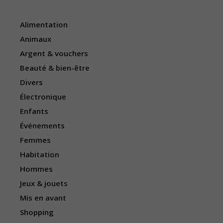
Alimentation
Animaux
Argent & vouchers
Beauté & bien-être
Divers
Électronique
Enfants
Événements
Femmes
Habitation
Hommes
Jeux & jouets
Mis en avant
Shopping