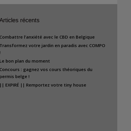
Articles récents
Combattre l’anxiété avec le CBD en Belgique
Transformez votre jardin en paradis avec COMPO
!
Le bon plan du moment
Concours : gagnez vos cours théoriques du
permis belge !
|| EXPIRÉ || Remportez votre tiny house