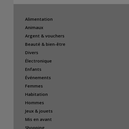
Alimentation
Animaux
Argent & vouchers
Beauté & bien-être
Divers
Électronique
Enfants
Événements
Femmes
Habitation
Hommes
Jeux & jouets
Mis en avant
Shopping