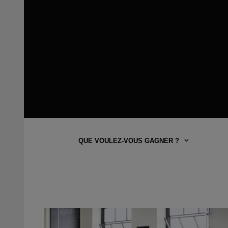
QUE VOULEZ-VOUS GAGNER ?