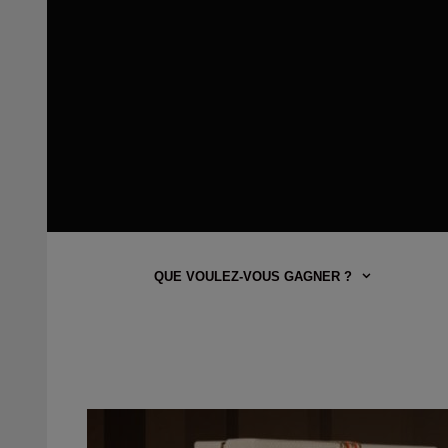
QUE VOULEZ-VOUS GAGNER ?