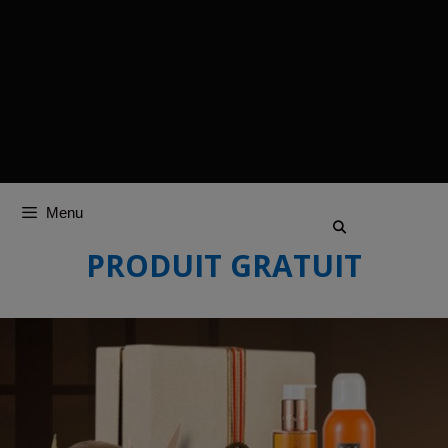
Menu
PRODUIT GRATUIT