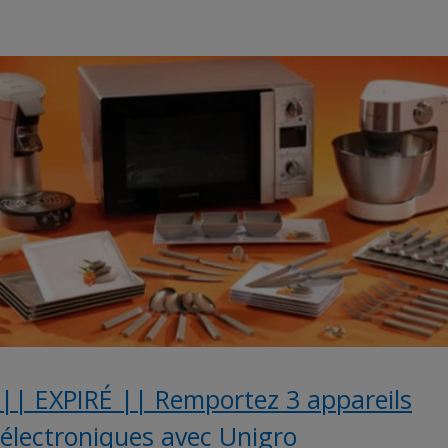
|| EXPIRÉ || Remportez 3 appareils
électroniques avec Unigro