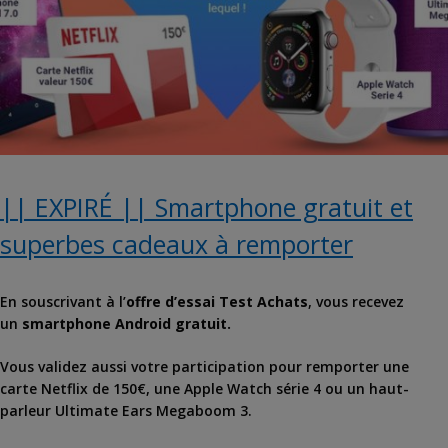
|| EXPIRÉ || Smartphone gratuit et
superbes cadeaux à remporter
En souscrivant à l’
offre d’essai Test Achats
, vous recevez
un
smartphone Android gratuit.
Vous validez aussi votre participation pour remporter une
carte Netflix de 150€, une Apple Watch série 4 ou un haut-
parleur Ultimate Ears Megaboom 3.