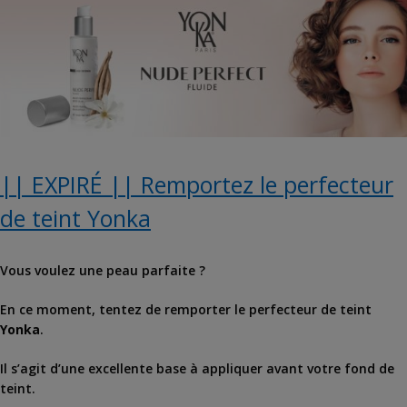
|| EXPIRÉ || Remportez le perfecteur
de teint Yonka
Vous voulez une peau parfaite ?
En ce moment, tentez de remporter le perfecteur de teint
Yonka
.
Il s’agit d’une excellente base à appliquer avant votre fond de
teint.