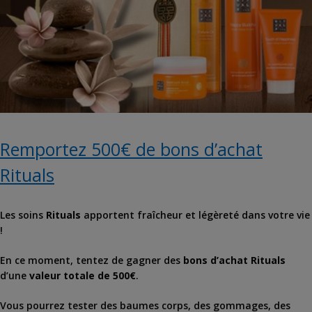
Remportez 500€ de bons d’achat
Rituals
Les soins
Rituals
apportent fraîcheur et légèreté dans votre vie
!
En ce moment, tentez de gagner des
bons d’achat Rituals
d’une
valeur totale de 500€
.
Vous pourrez tester des baumes corps, des gommages, des