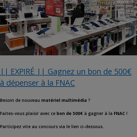
|| EXPIRÉ || Gagnez un bon de 500€
à dépenser à la FNAC
Besoin de nouveau
matériel multimédia
?
Faites-vous plaisir avec ce
bon de 500€
à gagner à la
FNAC
!
Participez vite au concours via le lien ci-dessous.