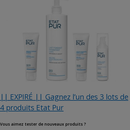
|| EXPIRÉ || Gagnez l’un des 3 lots de
4 produits Etat Pur
Vous aimez tester de nouveaux produits ?