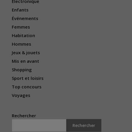
Électronique
Enfants
Événements
Femmes
Habitation
Hommes
Jeux & jouets
Mis en avant
Shopping
Sport et loisirs
Top concours
Voyages
Rechercher
Rechercher