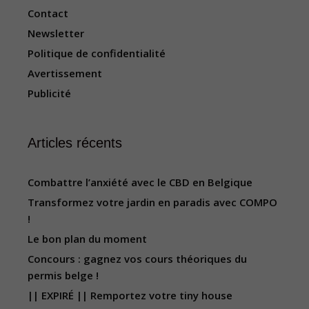
Contact
Newsletter
Politique de confidentialité
Avertissement
Publicité
Articles récents
Combattre l’anxiété avec le CBD en Belgique
Transformez votre jardin en paradis avec COMPO
!
Le bon plan du moment
Concours : gagnez vos cours théoriques du
permis belge !
|| EXPIRÉ || Remportez votre tiny house