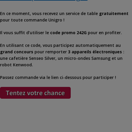
En ce moment, vous recevez un service de table
gratuitement
pour toute commande Unigro !
Il vous suffit d’utiliser le
code promo 242G
pour en profiter.
En utilisant ce code, vous participez automatiquement au
grand concours
pour remporter
3 appareils électroniques
:
une cafetière Senseo Silver, un micro-ondes Samsung et un
robot Kenwood.
Passez commande via le lien ci-dessous pour participer !