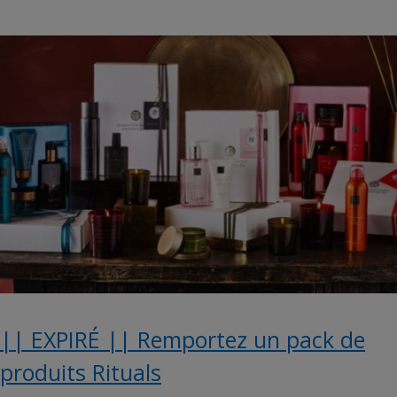
|| EXPIRÉ || Remportez un pack de
produits Rituals