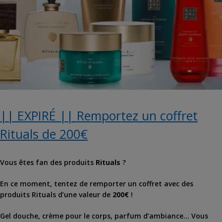
|| EXPIRÉ || Remportez un coffret
Rituals de 200€
Vous êtes fan des produits
Rituals
?
En ce moment, tentez de remporter un coffret avec des
produits Rituals d’une valeur de
200€
!
Gel douche, crème pour le corps, parfum d’ambiance… Vous