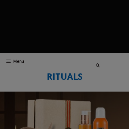
Menu
RITUALS