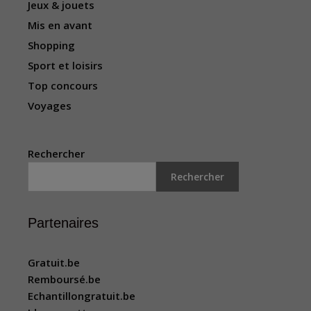
Jeux & jouets
Mis en avant
Shopping
Sport et loisirs
Top concours
Voyages
Rechercher
Rechercher
Partenaires
Gratuit.be
Remboursé.be
Echantillongratuit.be