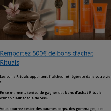
Remportez 500€ de bons d’achat
Rituals
Les soins
Rituals
apportent fraîcheur et légèreté dans votre vie
!
En ce moment, tentez de gagner des
bons d’achat Rituals
d’une
valeur totale de 500€
.
Vous pourrez tester des baumes corps, des gommages, des