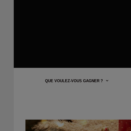
QUE VOULEZ-VOUS GAGNER ?