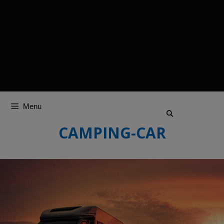
Menu
CAMPING-CAR