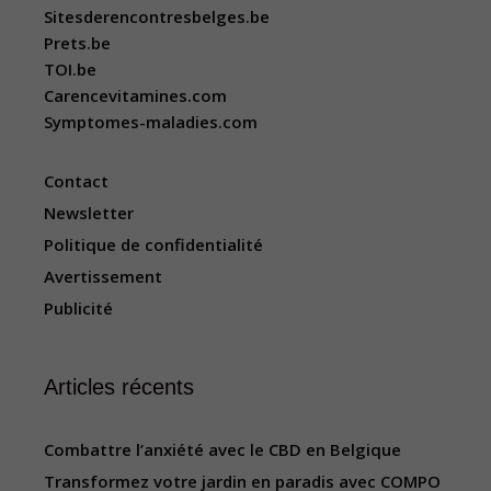
Sitesderencontresbelges.be
Prets.be
TOI.be
Carencevitamines.com
Symptomes-maladies.com
Contact
Newsletter
Politique de confidentialité
Avertissement
Publicité
Articles récents
Combattre l’anxiété avec le CBD en Belgique
Transformez votre jardin en paradis avec COMPO