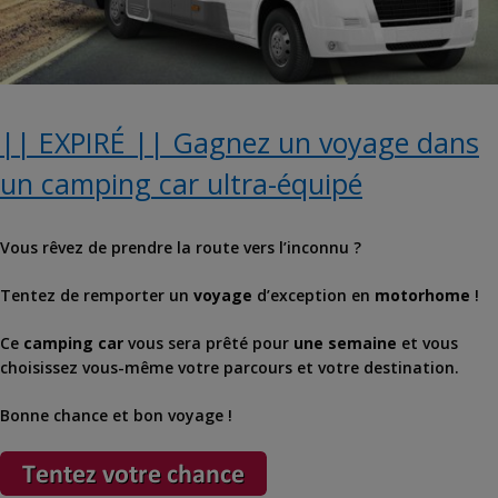
|| EXPIRÉ || Gagnez un voyage dans
un camping car ultra-équipé
Vous rêvez de prendre la route vers l’inconnu ?
Tentez de remporter un
voyage
d’exception en
motorhome
!
Ce
camping car
vous sera prêté pour
une semaine
et vous
choisissez vous-même votre parcours et votre destination.
Bonne chance et bon voyage !