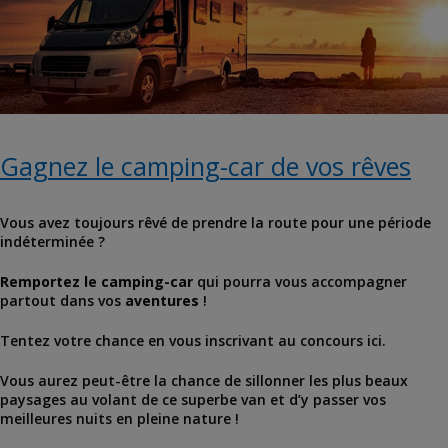
Gagnez le camping-car de vos rêves
Vous avez toujours rêvé de prendre la route pour une période
indéterminée ?
Remportez le camping-car
qui pourra vous accompagner
partout dans vos
aventures
!
Tentez votre chance en vous inscrivant au concours ici.
Vous aurez peut-être la chance de sillonner les plus beaux
paysages au volant de ce superbe van et d’y passer vos
meilleures nuits en pleine nature !