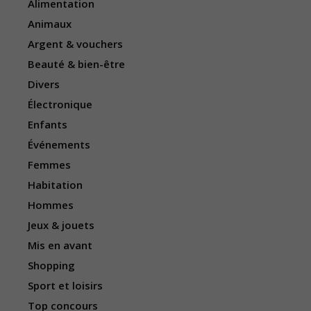
Alimentation
Animaux
Argent & vouchers
Beauté & bien-être
Divers
Électronique
Enfants
Événements
Femmes
Habitation
Hommes
Jeux & jouets
Mis en avant
Shopping
Sport et loisirs
Top concours