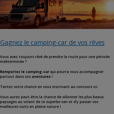
Gagnez le camping-car de vos rêves
Vous avez toujours rêvé de prendre la route pour une période
indéterminée ?
Remportez le camping-car
qui pourra vous accompagner
partout dans vos
aventures
!
Tentez votre chance en vous inscrivant au concours ici.
Vous aurez peut-être la chance de sillonner les plus beaux
paysages au volant de ce superbe van et d’y passer vos
meilleures nuits en pleine nature !