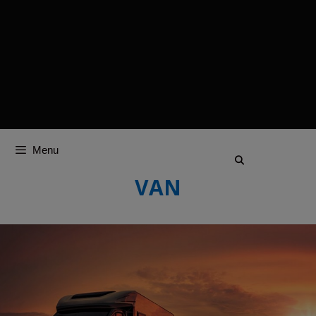
Menu
VAN