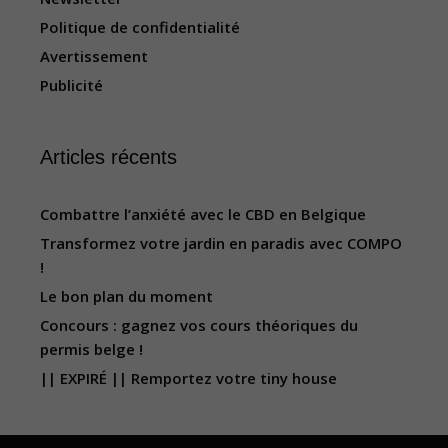
Politique de confidentialité
Avertissement
Publicité
Articles récents
Combattre l’anxiété avec le CBD en Belgique
Transformez votre jardin en paradis avec COMPO
!
Le bon plan du moment
Concours : gagnez vos cours théoriques du
permis belge !
|| EXPIRÉ || Remportez votre tiny house