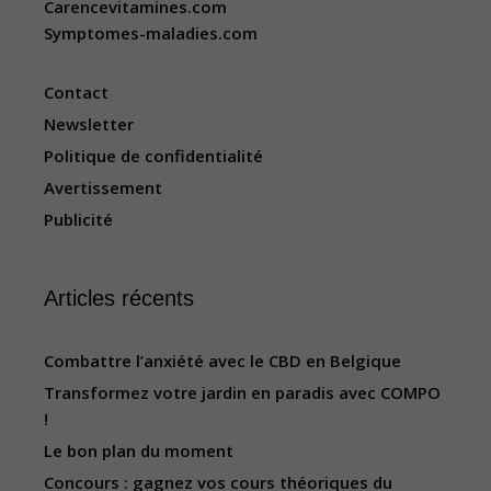
Carencevitamines.com
Symptomes-maladies.com
Contact
Newsletter
Politique de confidentialité
Avertissement
Publicité
Articles récents
Combattre l’anxiété avec le CBD en Belgique
Transformez votre jardin en paradis avec COMPO
!
Le bon plan du moment
Concours : gagnez vos cours théoriques du