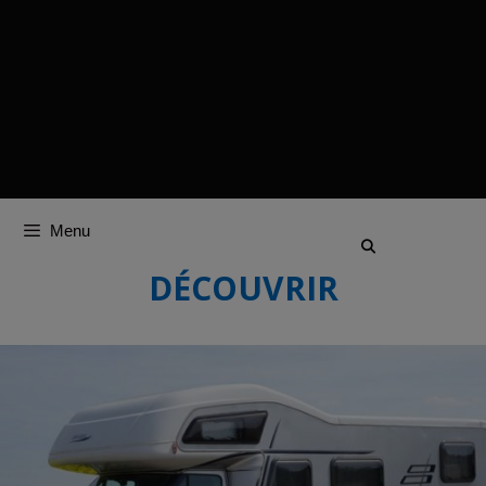
Menu
DÉCOUVRIR