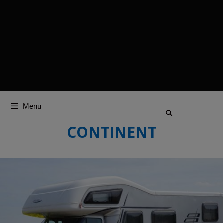
Menu
CONTINENT