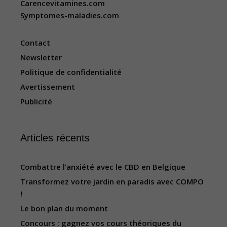
Carencevitamines.com
Symptomes-maladies.com
Contact
Newsletter
Politique de confidentialité
Avertissement
Publicité
Articles récents
Combattre l’anxiété avec le CBD en Belgique
Transformez votre jardin en paradis avec COMPO
!
Le bon plan du moment
Concours : gagnez vos cours théoriques du