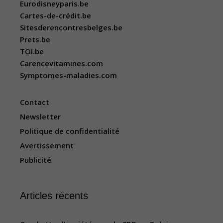
Eurodisneyparis.be
Cartes-de-crédit.be
Sitesderencontresbelges.be
Prets.be
TOI.be
Carencevitamines.com
Symptomes-maladies.com
Contact
Newsletter
Politique de confidentialité
Avertissement
Publicité
Articles récents