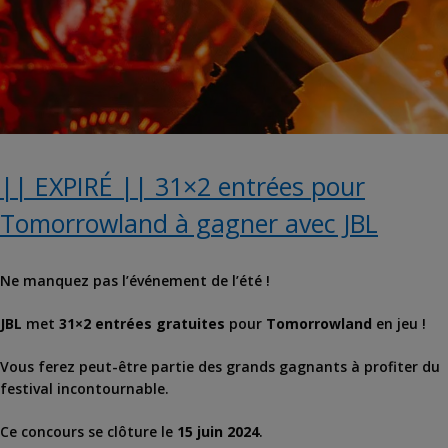
|| EXPIRÉ || 31×2 entrées pour
Tomorrowland à gagner avec JBL
Ne manquez pas l’événement de l’été !
JBL
met
31×2 entrées gratuites
pour
Tomorrowland
en jeu !
Vous ferez peut-être partie des grands gagnants à profiter du
festival incontournable.
Ce concours se clôture le
15 juin 2024
.