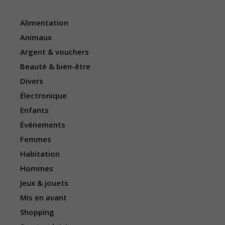
Alimentation
Animaux
Argent & vouchers
Beauté & bien-être
Divers
Électronique
Enfants
Événements
Femmes
Habitation
Hommes
Jeux & jouets
Mis en avant
Shopping