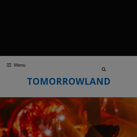
Menu
TOMORROWLAND