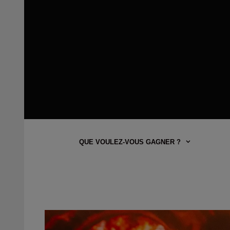
QUE VOULEZ-VOUS GAGNER ?