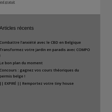
nd gratuit
Articles récents
Combattre l’anxiété avec le CBD en Belgique
Transformez votre jardin en paradis avec COMPO
!
Le bon plan du moment
Concours : gagnez vos cours théoriques du
permis belge !
|| EXPIRÉ || Remportez votre tiny house