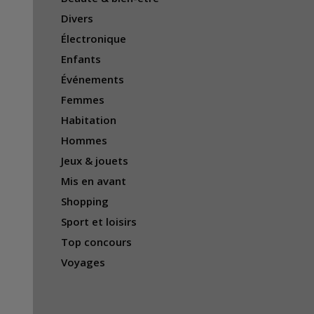
Divers
Électronique
Enfants
Événements
Femmes
Habitation
Hommes
Jeux & jouets
Mis en avant
Shopping
Sport et loisirs
Top concours
Voyages