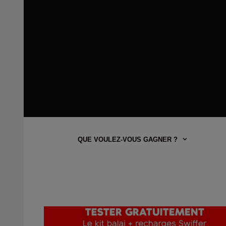
QUE VOULEZ-VOUS GAGNER ?