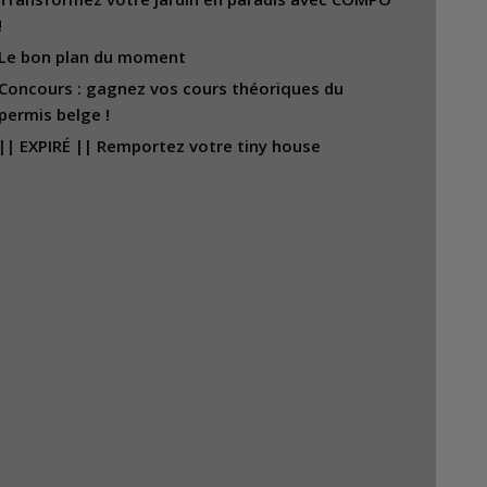
!
Le bon plan du moment
Concours : gagnez vos cours théoriques du
permis belge !
|| EXPIRÉ || Remportez votre tiny house