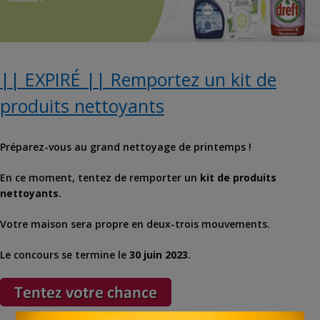
|| EXPIRÉ || Remportez un kit de
produits nettoyants
Préparez-vous au grand nettoyage de printemps !
En ce moment, tentez de remporter un
kit de produits
nettoyants
.
Votre maison sera propre en deux-trois mouvements.
Le concours se termine le
30 juin 2023
.