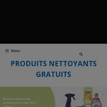
Menu
PRODUITS NETTOYANTS
GRATUITS