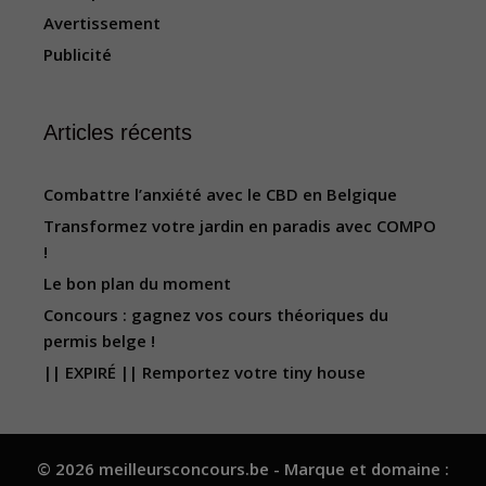
Avertissement
Publicité
Articles récents
Combattre l’anxiété avec le CBD en Belgique
Transformez votre jardin en paradis avec COMPO
!
Le bon plan du moment
Concours : gagnez vos cours théoriques du
permis belge !
|| EXPIRÉ || Remportez votre tiny house
© 2026 meilleursconcours.be - Marque et domaine :