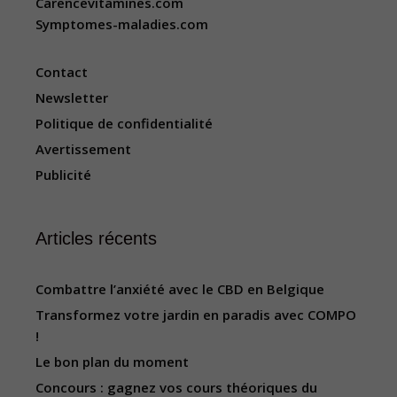
Carencevitamines.com
Symptomes-maladies.com
Contact
Newsletter
Politique de confidentialité
Avertissement
Publicité
Articles récents
Combattre l’anxiété avec le CBD en Belgique
Transformez votre jardin en paradis avec COMPO
!
Le bon plan du moment
Concours : gagnez vos cours théoriques du