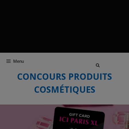
Menu
CONCOURS PRODUITS
COSMÉTIQUES