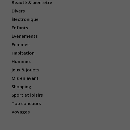
Beauté & bien-être
Divers
Électronique
Enfants
Événements
Femmes
Habitation
Hommes
Jeux & jouets
Mis en avant
Shopping
Sport et loisirs
Top concours
Voyages