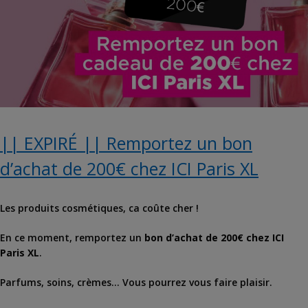
|| EXPIRÉ || Remportez un bon
d’achat de 200€ chez ICI Paris XL
Les produits cosmétiques, ca coûte cher !
En ce moment, remportez un
bon d’achat de 200€ chez ICI
Paris XL
.
Parfums, soins, crèmes… Vous pourrez vous faire plaisir.