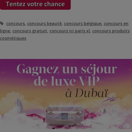
Étiquettes
concours
,
concours beauté
,
concours belgique
,
concours en
ligne
,
concours gratuit
,
concours ici paris xl
,
concours produits
cosmétiques