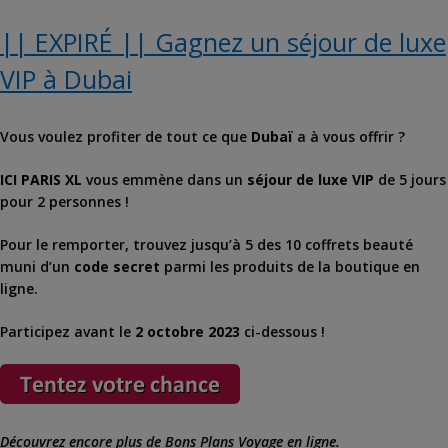
|| EXPIRÉ || Gagnez un séjour de luxe
VIP à Dubai
Vous voulez profiter de tout ce que
Dubaï
a à vous offrir ?
ICI PARIS XL
vous emmène dans un
séjour de luxe VIP
de 5 jours
pour 2 personnes !
Pour le remporter, trouvez jusqu’à 5 des 10 coffrets beauté
muni d’un
code secret
parmi les produits de la boutique en
ligne.
Participez avant le
2 octobre 2023
ci-dessous !
Découvrez encore plus de
Bons Plans Voyage
en ligne.