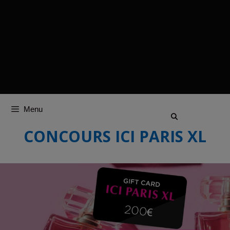
Menu
CONCOURS ICI PARIS XL