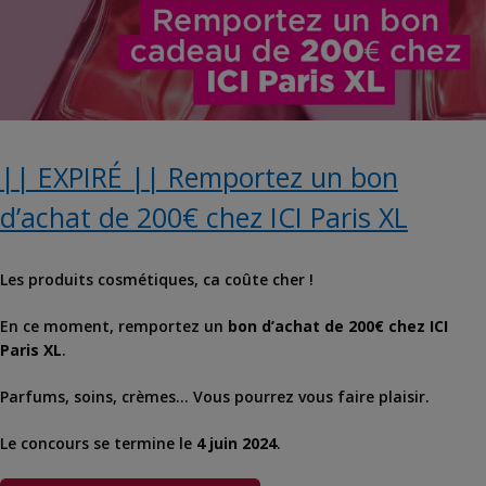
|| EXPIRÉ || Remportez un bon
d’achat de 200€ chez ICI Paris XL
Les produits cosmétiques, ca coûte cher !
En ce moment, remportez un
bon d’achat de 200€ chez ICI
Paris XL
.
Parfums, soins, crèmes… Vous pourrez vous faire plaisir.
Le concours se termine le
4 juin 2024
.