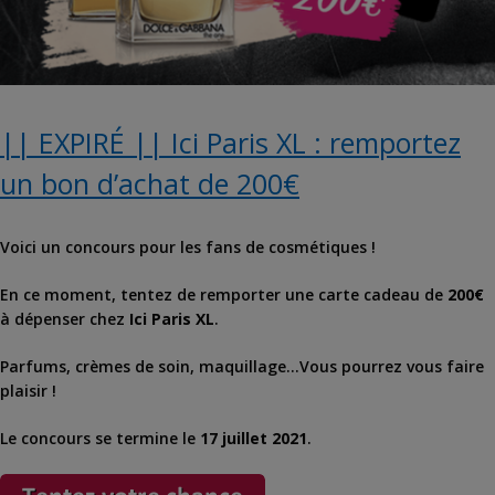
|| EXPIRÉ || Ici Paris XL : remportez
un bon d’achat de 200€
Voici un concours pour les fans de cosmétiques !
En ce moment, tentez de remporter une carte cadeau de
200€
à dépenser chez
Ici Paris XL
.
Parfums, crèmes de soin, maquillage…Vous pourrez vous faire
plaisir !
Le concours se termine le
17 juillet 2021
.