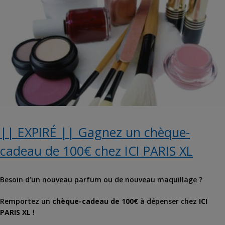
|| EXPIRÉ || Gagnez un chèque-
cadeau de 100€ chez ICI PARIS XL
Besoin d’un nouveau parfum ou de nouveau maquillage ?
Remportez un
chèque-cadeau de 100€
à dépenser chez
ICI
PARIS XL
!