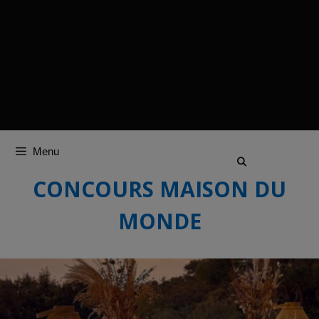
Menu
CONCOURS MAISON DU
MONDE