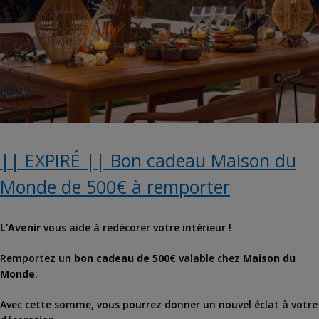
|| EXPIRÉ || Bon cadeau Maison du
Monde de 500€ à remporter
L’Avenir
vous aide à redécorer votre intérieur !
Remportez un
bon cadeau de 500€
valable chez
Maison du
Monde
.
Avec cette somme, vous pourrez donner un nouvel éclat à votre