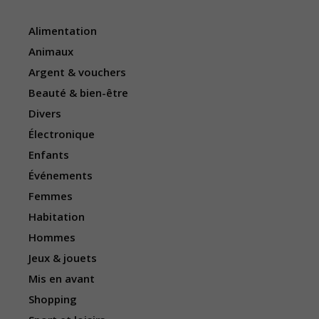
Alimentation
Animaux
Argent & vouchers
Beauté & bien-être
Divers
Électronique
Enfants
Événements
Femmes
Habitation
Hommes
Jeux & jouets
Mis en avant
Shopping