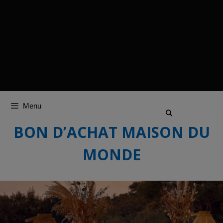
Menu
BON D’ACHAT MAISON DU
MONDE