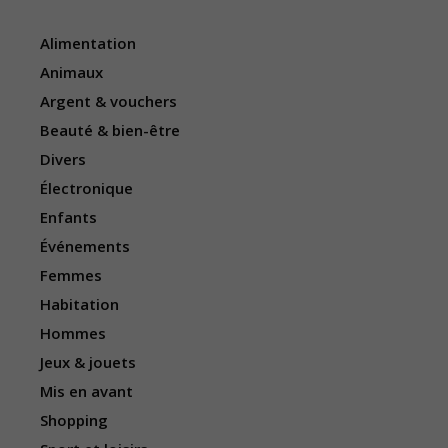
Alimentation
Animaux
Argent & vouchers
Beauté & bien-être
Divers
Électronique
Enfants
Événements
Femmes
Habitation
Hommes
Jeux & jouets
Mis en avant
Shopping