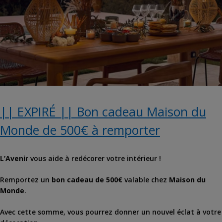
|| EXPIRÉ || Bon cadeau Maison du
Monde de 500€ à remporter
L’Avenir
vous aide à redécorer votre intérieur !
Remportez un
bon cadeau de 500€
valable chez
Maison du
Monde
.
Avec cette somme, vous pourrez donner un nouvel éclat à votre