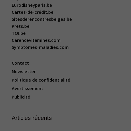
Eurodisneyparis.be
Cartes-de-crédit.be
Sitesderencontresbelges.be
Prets.be
TOI.be
Carencevitamines.com
Symptomes-maladies.com
Contact
Newsletter
Politique de confidentialité
Avertissement
Publicité
Articles récents