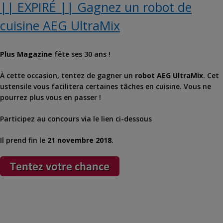
|| EXPIRÉ || Gagnez un robot de
cuisine AEG UltraMix
Plus Magazine
fête ses 30 ans !
À cette occasion, tentez de gagner un
robot AEG UltraMix
. Cet
ustensile vous facilitera certaines tâches en cuisine. Vous ne
pourrez plus vous en passer !
Participez au concours via le lien ci-dessous
Il prend fin le
21 novembre 2018
.