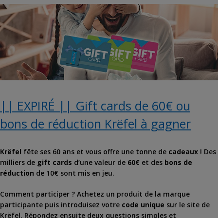
|| EXPIRÉ || Gift cards de 60€ ou
bons de réduction Krëfel à gagner
Krëfel
fête ses 60 ans et vous offre une tonne de
cadeaux
! Des
milliers de
gift cards
d’une valeur de
60€
et des
bons de
réduction
de 10€ sont mis en jeu.
Comment participer ? Achetez un produit de la marque
participante puis introduisez votre
code unique
sur le site de
Krëfel. Répondez ensuite deux questions simples et