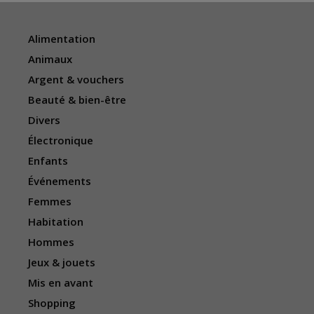
Alimentation
Animaux
Argent & vouchers
Beauté & bien-être
Divers
Électronique
Enfants
Événements
Femmes
Habitation
Hommes
Jeux & jouets
Mis en avant
Shopping