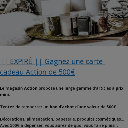
|| EXPIRÉ || Gagnez une carte-
cadeau Action de 500€
Le magasin
Action
propose une large gamme d’articles à
prix
mini
.
Tentez de remporter un
bon d’achat
d’une valeur de
500€
.
Décorations, alimentation, papeterie, produits cosmétiques…
Avec 500€ à dépenser, vous aurez de quoi vous faire plaisir.