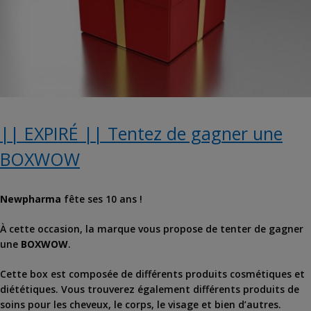
|| EXPIRÉ || Tentez de gagner une
BOXWOW
Newpharma
fête ses 10 ans !
À cette occasion, la marque vous propose de tenter de gagner
une
BOXWOW
.
Cette box est composée de différents produits cosmétiques et
diététiques. Vous trouverez également différents produits de
soins pour les cheveux, le corps, le visage et bien d’autres.