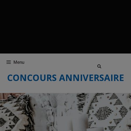
Menu
CONCOURS ANNIVERSAIRE