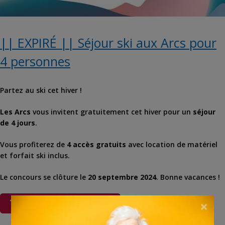
|| EXPIRÉ || Séjour ski aux Arcs pour
4 personnes
Partez au ski cet hiver !
Les Arcs
vous invitent gratuitement cet hiver pour un
séjour
de 4 jours
.
Vous profiterez de
4 accès gratuits
avec location de matériel
et forfait ski inclus.
Le concours se clôture le
20 septembre 2024
. Bonne vacances !
×