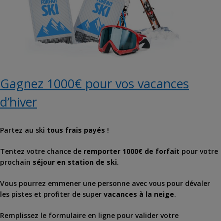
Gagnez 1000€ pour vos vacances
d’hiver
Partez au ski
tous frais payés
!
Tentez votre chance de
remporter 1000€ de forfait
pour votre
prochain
séjour en station de ski
.
Vous pourrez emmener une personne avec vous pour dévaler
les pistes et profiter de super
vacances à la neige
.
Remplissez le formulaire en ligne pour valider votre