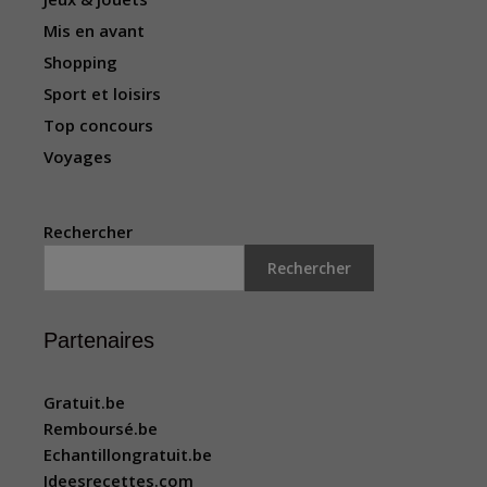
Mis en avant
Shopping
Sport et loisirs
Top concours
Voyages
Rechercher
Rechercher
Partenaires
Gratuit.be
Remboursé.be
Echantillongratuit.be
Ideesrecettes.com