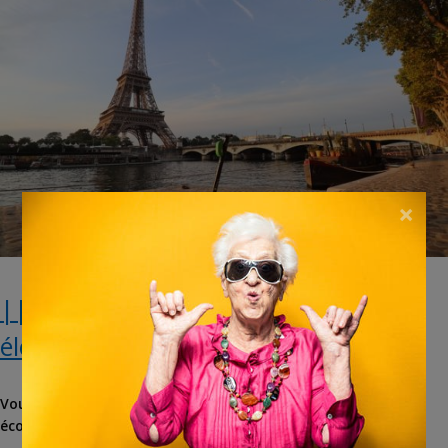
×
|| EXPIRÉ || Gagnez une trottinette
électrique
Vous voulez basculer vers un mode de transport à la fois
écologique et ludique ?