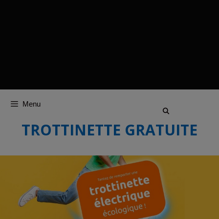
Menu
TROTTINETTE GRATUITE