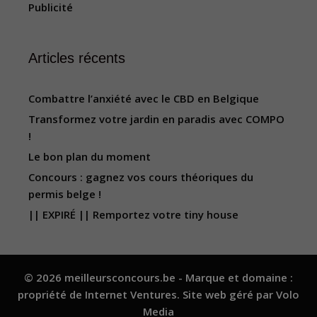
Publicité
Articles récents
Combattre l’anxiété avec le CBD en Belgique
Transformez votre jardin en paradis avec COMPO
!
Le bon plan du moment
Concours : gagnez vos cours théoriques du
permis belge !
|| EXPIRÉ || Remportez votre tiny house
© 2026 meilleursconcours.be - Marque et domaine :
propriété de
Internet Ventures
. Site web géré par
Volo
Media