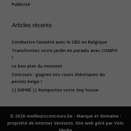
Publicité
Articles récents
Combattre l’anxiété avec le CBD en Belgique
Transformez votre jardin en paradis avec COMPO
!
Le bon plan du moment
Concours : gagnez vos cours théoriques du
permis belge !
|| EXPIRÉ || Remportez votre tiny house
© 2026 meilleursconcours.be - Marque et domaine :
propriété de
Internet Ventures
. Site web géré par
Volo
Media