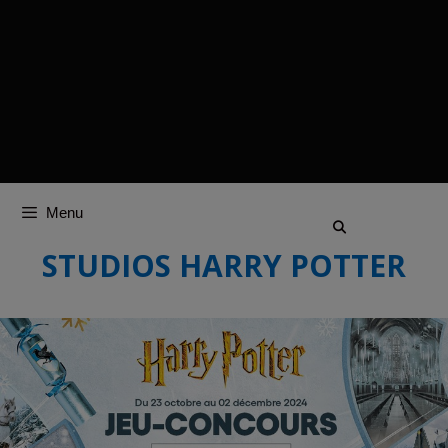
Menu
STUDIOS HARRY POTTER