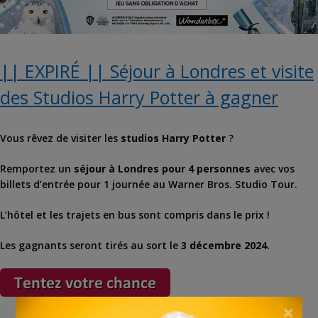
|| EXPIRÉ || Séjour à Londres et visite
des Studios Harry Potter à gagner
Vous rêvez de visiter les
studios Harry Potter
?
Remportez un
séjour à Londres pour 4 personnes
avec vos
billets d’entrée pour 1 journée au Warner Bros. Studio Tour.
L’hôtel et les trajets en bus sont compris dans le prix !
Les gagnants seront tirés au sort le
3 décembre 2024
.
×