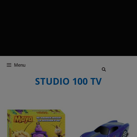
Menu
STUDIO 100 TV