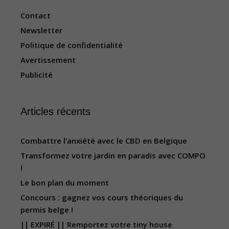
Contact
Newsletter
Politique de confidentialité
Avertissement
Publicité
Articles récents
Combattre l’anxiété avec le CBD en Belgique
Transformez votre jardin en paradis avec COMPO
!
Le bon plan du moment
Concours : gagnez vos cours théoriques du
permis belge !
|| EXPIRÉ || Remportez votre tiny house