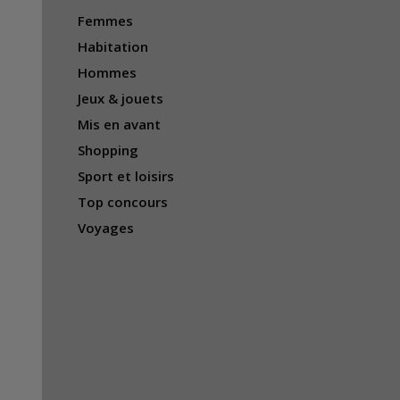
Femmes
Habitation
Hommes
Jeux & jouets
Mis en avant
Shopping
Sport et loisirs
Top concours
Voyages