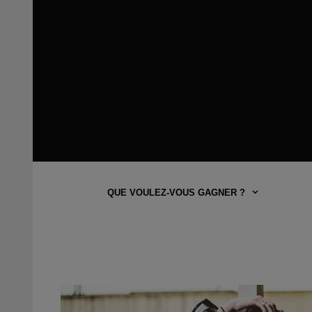
QUE VOULEZ-VOUS GAGNER ?