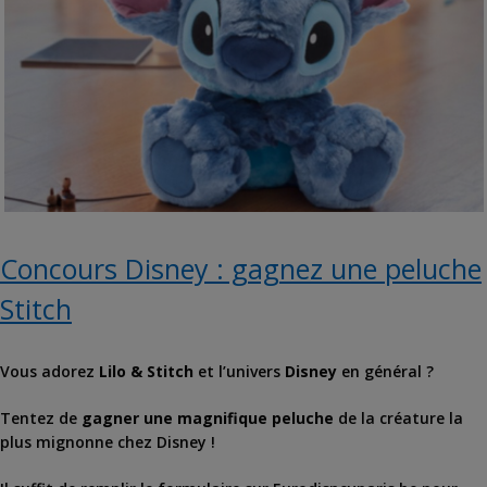
Concours Disney : gagnez une peluche
Stitch
Vous adorez
Lilo & Stitch
et l’univers
Disney
en général ?
Tentez de
gagner une magnifique peluche
de la créature la
plus mignonne chez Disney !