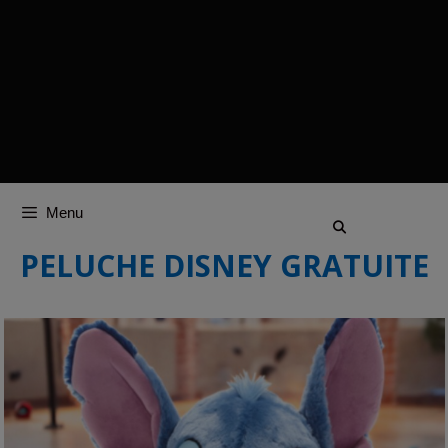
Menu
PELUCHE DISNEY GRATUITE