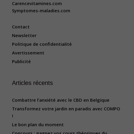
Carencevitamines.com
Symptomes-maladies.com
Contact
Newsletter
Politique de confidentialité
Avertissement
Publicité
Articles récents
Combattre l’anxiété avec le CBD en Belgique
Transformez votre jardin en paradis avec COMPO
!
Le bon plan du moment
Concours : gagnez vos cours théoriques du