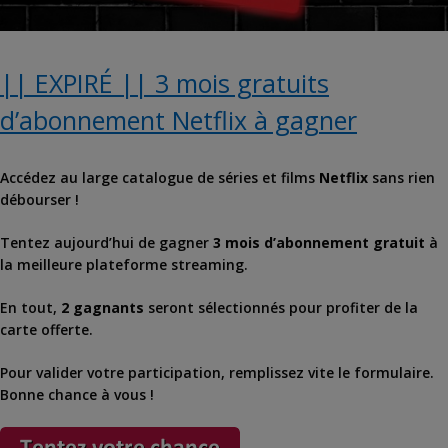
|| EXPIRÉ || 3 mois gratuits
d’abonnement Netflix à gagner
Accédez au large catalogue de séries et films
Netflix
sans rien
débourser !
Tentez aujourd’hui de gagner
3 mois d’abonnement gratuit
à
la meilleure plateforme streaming.
En tout,
2 gagnants
seront sélectionnés pour profiter de la
carte offerte.
Pour valider votre participation, remplissez vite le formulaire.
Bonne chance à vous !