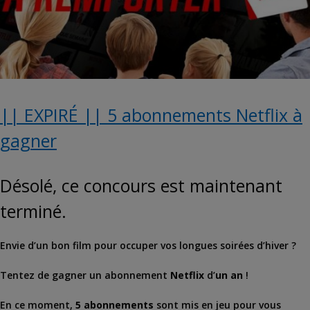
|| EXPIRÉ || 5 abonnements Netflix à
gagner
Désolé, ce concours est maintenant
terminé.
Envie d’un bon film pour occuper vos longues soirées d’hiver ?
Tentez de gagner un abonnement
Netflix
d’
un an
!
En ce moment,
5 abonnements
sont mis en jeu pour vous