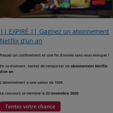
|| EXPIRÉ || Gagnez un abonnement
Netflix d’un an
Passez un confinement et une fin d’année sans vous ennuyer !
En ce moment, tentez de remporter un
abonnement Netflix
d’un an
.
L’abonnement a une valeur de 100€.
Le concours se termine le
22 novembre 2020
.