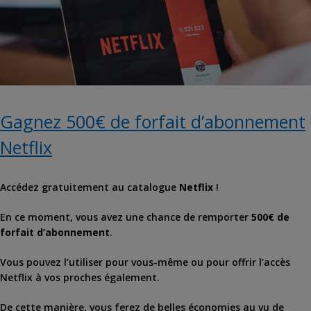
Gagnez 500€ de forfait d’abonnement
Netflix
Accédez gratuitement au catalogue
Netflix
!
En ce moment, vous avez une chance de remporter
500€ de
forfait d’abonnement
.
Vous pouvez l’utiliser pour vous-même ou pour offrir l’accès
Netflix à vos proches également.
De cette manière, vous ferez de belles économies au vu de