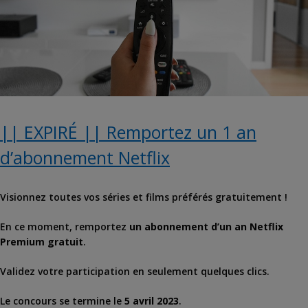
|| EXPIRÉ || Remportez un 1 an
d’abonnement Netflix
Visionnez toutes vos séries et films préférés gratuitement !
En ce moment, remportez
un abonnement d’un an Netflix
Premium gratuit
.
Validez votre participation en seulement quelques clics.
Le concours se termine le
5 avril 2023
.