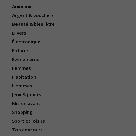
Animaux
Argent & vouchers
Beauté & bien-être
Divers
Électronique
Enfants
Événements
Femmes
Habitation
Hommes
Jeux & jouets
Mis en avant
Shopping
Sport et loisirs
Top concours