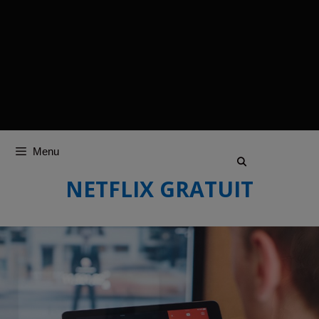
Menu
NETFLIX GRATUIT