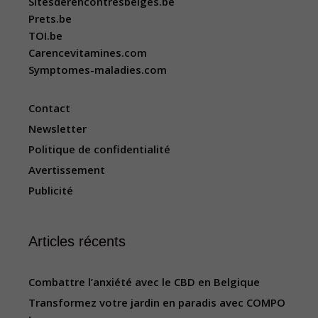
Sitesderencontresbelges.be
Prets.be
TOI.be
Carencevitamines.com
Symptomes-maladies.com
Contact
Newsletter
Politique de confidentialité
Avertissement
Publicité
Articles récents
Combattre l’anxiété avec le CBD en Belgique
Transformez votre jardin en paradis avec COMPO