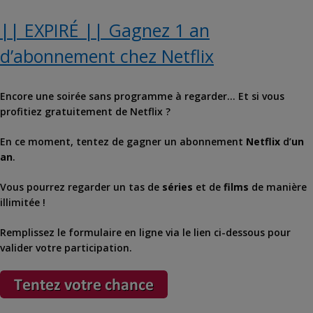
|| EXPIRÉ || Gagnez 1 an
d’abonnement chez Netflix
Encore une soirée sans programme à regarder… Et si vous
profitiez gratuitement de Netflix ?
En ce moment, tentez de gagner un abonnement
Netflix
d’
un
an
.
Vous pourrez regarder un tas de
séries
et de
films
de manière
illimitée !
Remplissez le formulaire en ligne via le lien ci-dessous pour
valider votre participation.