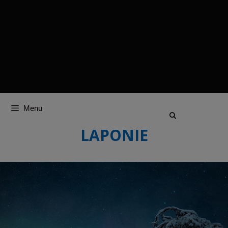
Menu
LAPONIE