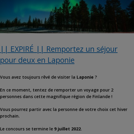
|| EXPIRÉ || Remportez un séjour
pour deux en Laponie
Vous avez toujours rêvé de visiter la
Laponie
?
En ce moment, tentez de remporter un voyage pour 2
personnes dans cette magnifique région de Finlande !
Vous pourrez partir avec la personne de votre choix cet hiver
prochain.
Le concours se termine le
9 juillet 2022
.