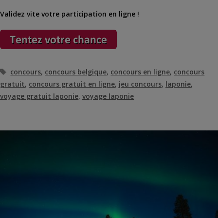
Validez vite votre participation en ligne !
Étiquettes
concours
,
concours belgique
,
concours en ligne
,
concours
gratuit
,
concours gratuit en ligne
,
jeu concours
,
laponie
,
voyage gratuit laponie
,
voyage laponie