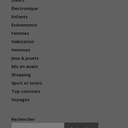
Divers
Électronique
Enfants
Événements
Femmes
Habitation
Hommes
Jeux & jouets
Mis en avant
Shopping
Sport et loisirs
Top concours
Voyages
Rechercher