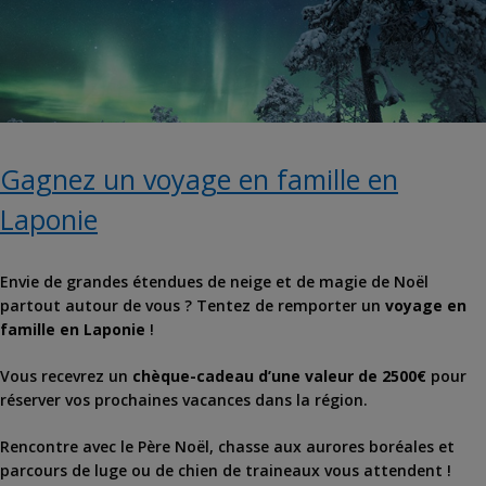
Gagnez un voyage en famille en
Laponie
Envie de grandes étendues de neige et de magie de Noël
partout autour de vous ? Tentez de remporter un
voyage en
famille en Laponie
!
Vous recevrez un
chèque-cadeau d’une valeur de 2500€
pour
réserver vos prochaines vacances dans la région.
Rencontre avec le Père Noël, chasse aux aurores boréales et
parcours de luge ou de chien de traineaux vous attendent !