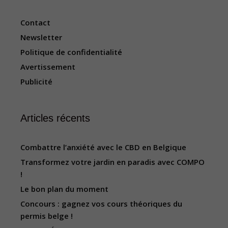
Contact
Newsletter
Politique de confidentialité
Avertissement
Publicité
Articles récents
Combattre l’anxiété avec le CBD en Belgique
Transformez votre jardin en paradis avec COMPO
!
Le bon plan du moment
Concours : gagnez vos cours théoriques du
permis belge !