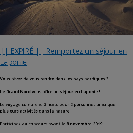
|| EXPIRÉ || Remportez un séjour en
Laponie
Vous rêvez de vous rendre dans les pays nordiques ?
Le Grand Nord
vous offre un
séjour en Laponie
!
Le voyage comprend 3 nuits pour 2 personnes ainsi que
plusieurs activités dans la nature.
Participez au concours avant le
8 novembre 2019
.