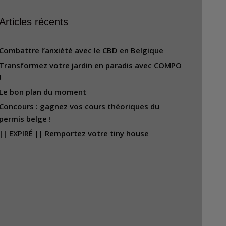
Articles récents
Combattre l’anxiété avec le CBD en Belgique
Transformez votre jardin en paradis avec COMPO
!
Le bon plan du moment
Concours : gagnez vos cours théoriques du
permis belge !
|| EXPIRÉ || Remportez votre tiny house