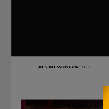
QUE VOULEZ-VOUS GAGNER ?