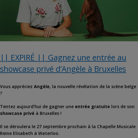
|| EXPIRÉ || Gagnez une entrée au
showcase privé d’Angèle à Bruxelles
Vous appréciez
Angèle
, la nouvelle révélation de la scène belge
?
Tentez aujourd’hui de gagner une
entrée gratuite
lors de son
showcase privé
à Bruxelles !
Il se déroulera le 27 septembre prochain à la Chapelle Musicale
Reine Elisabeth à Waterloo.