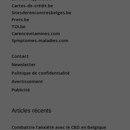
Cartes-de-crédit.be
Sitesderencontresbelges.be
Prets.be
TOI.be
Carencevitamines.com
Symptomes-maladies.com
Contact
Newsletter
Politique de confidentialité
Avertissement
Publicité
Articles récents
Combattre l’anxiété avec le CBD en Belgique