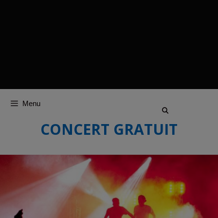
Menu
CONCERT GRATUIT