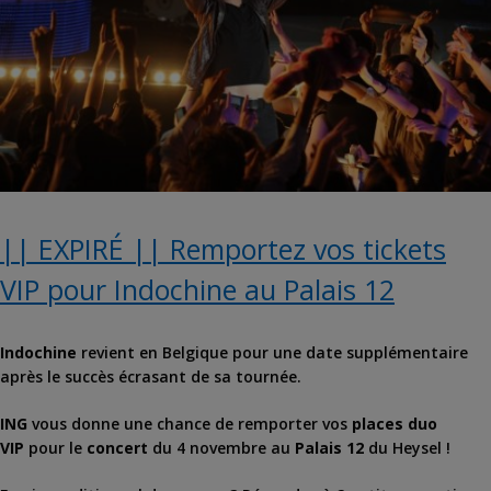
|| EXPIRÉ || Remportez vos tickets
VIP pour Indochine au Palais 12
Indochine
revient en Belgique pour une date supplémentaire
après le succès écrasant de sa tournée.
ING
vous donne une chance de remporter vos
places duo
VIP
pour le
concert
du 4 novembre au
Palais 12
du Heysel !