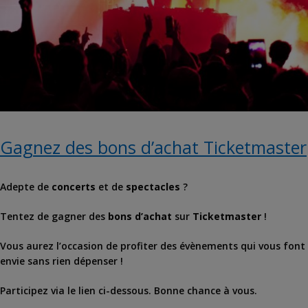
Gagnez des bons d’achat Ticketmaster
Adepte de
concerts
et de
spectacles
?
Tentez de gagner des
bons d’achat
sur
Ticketmaster
!
Vous aurez l’occasion de profiter des évènements qui vous font
envie sans rien dépenser !
Participez via le lien ci-dessous. Bonne chance à vous.