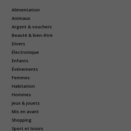
Alimentation
Animaux
Argent & vouchers
Beauté & bien-être
Divers
Électronique
Enfants
Événements
Femmes
Habitation
Hommes
Jeux & jouets
Mis en avant
Shopping
Sport et loisirs