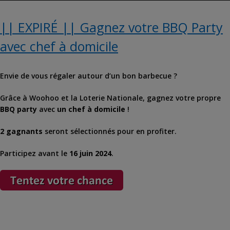
|| EXPIRÉ || Gagnez votre BBQ Party
avec chef à domicile
Envie de vous régaler autour d’un bon barbecue ?
Grâce à Woohoo et la Loterie Nationale, gagnez votre propre
BBQ party
avec
un chef à domicile
!
2 gagnants
seront sélectionnés pour en profiter.
Participez avant le
16 juin 2024
.