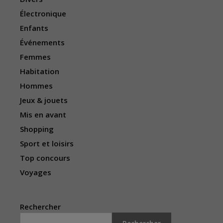
Électronique
Enfants
Événements
Femmes
Habitation
Hommes
Jeux & jouets
Mis en avant
Shopping
Sport et loisirs
Top concours
Voyages
Rechercher