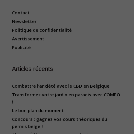
Contact
Newsletter
Politique de confidentialité
Avertissement
Publicité
Articles récents
Combattre l’anxiété avec le CBD en Belgique
Transformez votre jardin en paradis avec COMPO
!
Le bon plan du moment
Concours : gagnez vos cours théoriques du
permis belge !