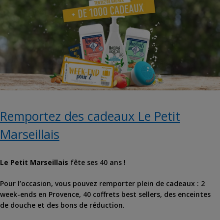
Remportez des cadeaux Le Petit
Marseillais
Le Petit Marseillais
fête ses 40 ans !
Pour l’occasion, vous pouvez remporter plein de cadeaux : 2
week-ends en Provence, 40 coffrets best sellers, des enceintes
de douche et des bons de réduction.