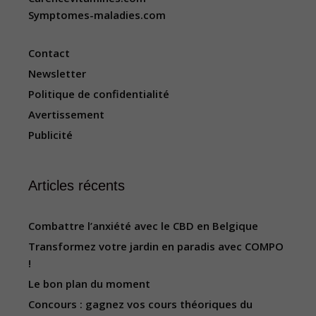
Symptomes-maladies.com
Contact
Newsletter
Politique de confidentialité
Avertissement
Publicité
Articles récents
Combattre l’anxiété avec le CBD en Belgique
Transformez votre jardin en paradis avec COMPO
!
Le bon plan du moment
Concours : gagnez vos cours théoriques du