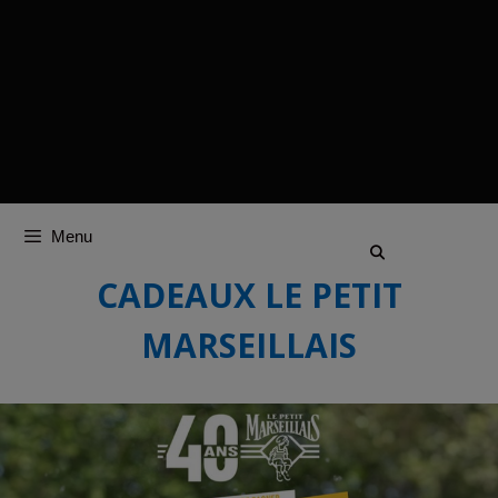
Menu
CADEAUX LE PETIT
MARSEILLAIS