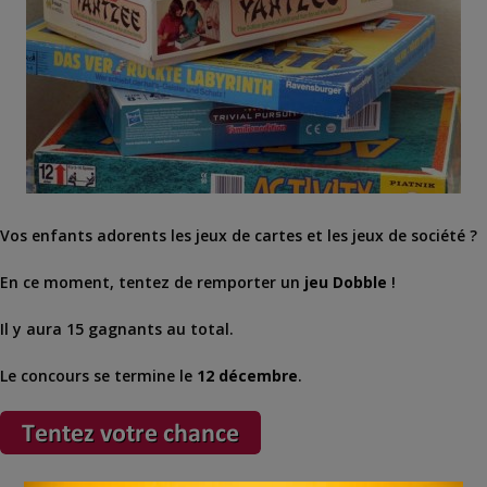
Vos enfants adorents les jeux de cartes et les jeux de société ?
En ce moment, tentez de remporter un
jeu Dobble
!
Il y aura 15 gagnants au total.
Le concours se termine le
12 décembre
.