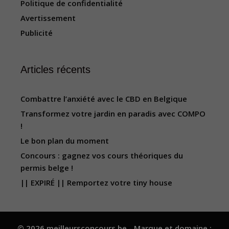
Politique de confidentialité
Avertissement
Publicité
Articles récents
Combattre l’anxiété avec le CBD en Belgique
Transformez votre jardin en paradis avec COMPO
!
Le bon plan du moment
Concours : gagnez vos cours théoriques du
permis belge !
|| EXPIRÉ || Remportez votre tiny house
© 2026 meilleursconcours.be - Marque et domaine :