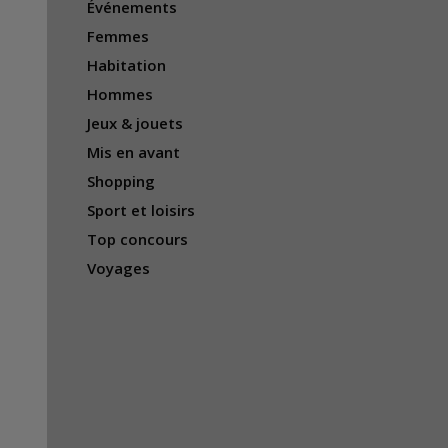
Événements
Femmes
Habitation
Hommes
Jeux & jouets
Mis en avant
Shopping
Sport et loisirs
Top concours
Voyages