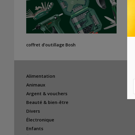
coffret d’outillage Bosh
Alimentation
Animaux
Argent & vouchers
Beauté & bien-être
Divers
Électronique
Enfants