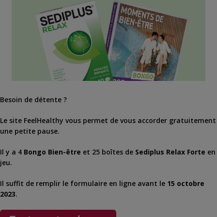
Besoin de détente ?
Le site FeelHealthy vous permet de vous accorder gratuitement
une petite pause.
Il y a 4
Bongo Bien-être
et 25 boîtes de
Sediplus Relax Forte
en
jeu.
Il suffit de remplir le formulaire en ligne avant le
15 octobre
2023
.