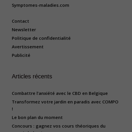
Symptomes-maladies.com
Contact
Newsletter
Politique de confidentialité
Avertissement
Publicité
Articles récents
Combattre l’anxiété avec le CBD en Belgique
Transformez votre jardin en paradis avec COMPO
!
Le bon plan du moment
Concours : gagnez vos cours théoriques du