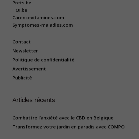
Prets.be
TOI.be
Carencevitamines.com
Symptomes-maladies.com
Contact
Newsletter
Politique de confidentialité
Avertissement
Publicité
Articles récents
Combattre l’anxiété avec le CBD en Belgique
Transformez votre jardin en paradis avec COMPO
!