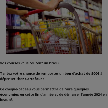
Vos courses vous coûtent un bras ?
Tentez votre chance de remporter un
bon d’achat de 500€
à
dépenser chez
Carrefour
!
Ce chèque-cadeau vous permettra de faire quelques
économies
en cette fin d’année et de démarrer l’année 2024 en
beauté.