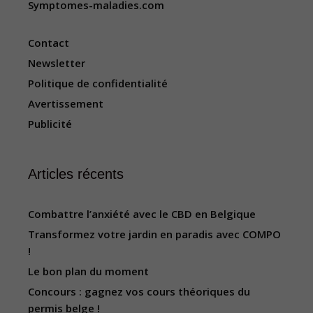
Symptomes-maladies.com
Contact
Newsletter
Politique de confidentialité
Avertissement
Publicité
Articles récents
Combattre l’anxiété avec le CBD en Belgique
Transformez votre jardin en paradis avec COMPO
!
Le bon plan du moment
Concours : gagnez vos cours théoriques du
permis belge !