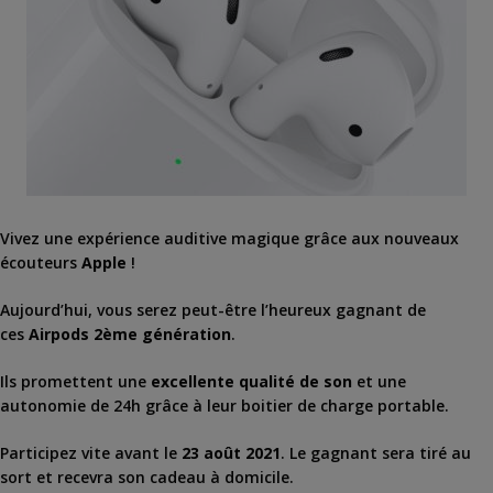
Vivez une expérience auditive magique grâce aux nouveaux
écouteurs
Apple
!
Aujourd’hui, vous serez peut-être l’heureux gagnant de
ces
Airpods 2ème génération
.
Ils promettent une
excellente qualité de son
et une
autonomie de 24h grâce à leur boitier de charge portable.
Participez vite avant le
23 août 2021
. Le gagnant sera tiré au
sort et recevra son cadeau à domicile.