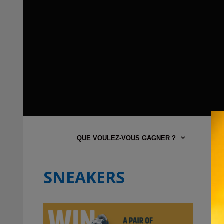
QUE VOULEZ-VOUS GAGNER ?
SNEAKERS