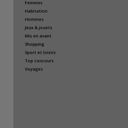
Femmes
Habitation
Hommes
Jeux & jouets
Mis en avant
Shopping
Sport et loisirs
Top concours
Voyages