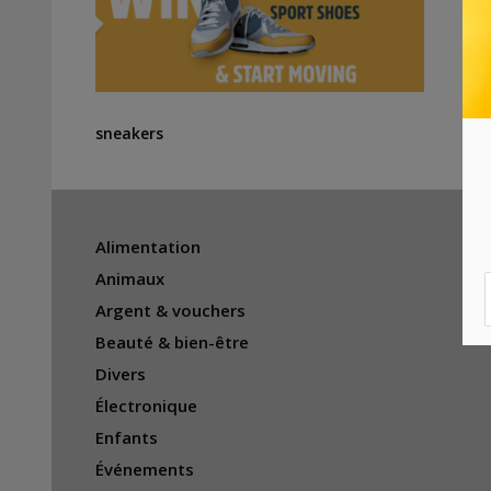
sneakers
Alimentation
Animaux
Argent & vouchers
Beauté & bien-être
Divers
Électronique
Enfants
Événements