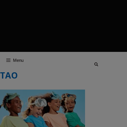
Menu
TAO