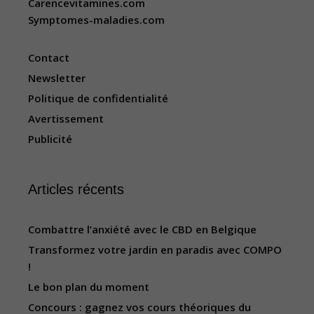
Carencevitamines.com
Symptomes-maladies.com
Contact
Newsletter
Politique de confidentialité
Avertissement
Publicité
Articles récents
Combattre l’anxiété avec le CBD en Belgique
Transformez votre jardin en paradis avec COMPO
!
Le bon plan du moment
Concours : gagnez vos cours théoriques du