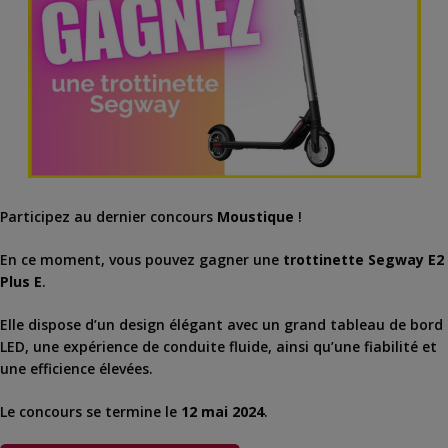
Participez au dernier concours
Moustique
!
En ce moment, vous pouvez gagner une
trottinette Segway E2
Plus E
.
Elle dispose d’un design élégant avec un grand tableau de bord
LED, une expérience de conduite fluide, ainsi qu’une fiabilité et
une efficience élevées.
Le concours se termine le
12 mai 2024
.