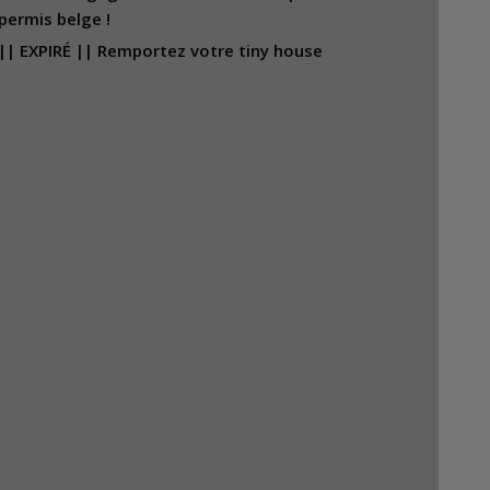
permis belge !
|| EXPIRÉ || Remportez votre tiny house