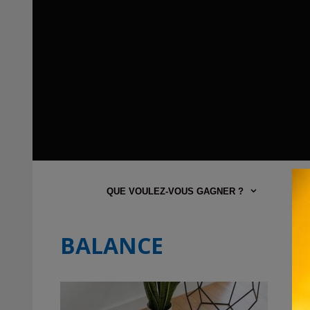
QUE VOULEZ-VOUS GAGNER ?
BALANCE