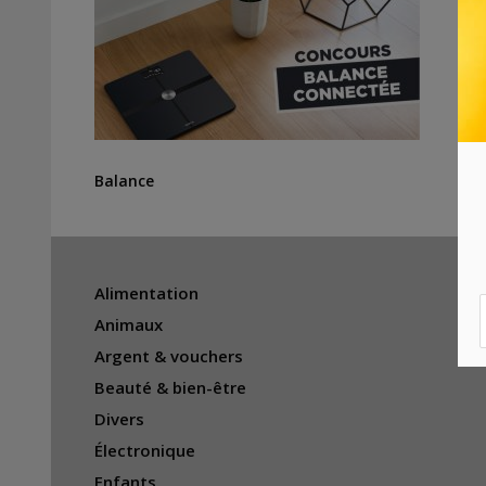
Balance
Alimentation
Animaux
Argent & vouchers
Beauté & bien-être
Divers
Électronique
Enfants