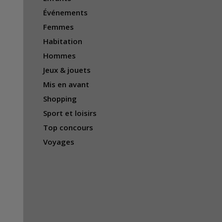
Événements
Femmes
Habitation
Hommes
Jeux & jouets
Mis en avant
Shopping
Sport et loisirs
Top concours
Voyages