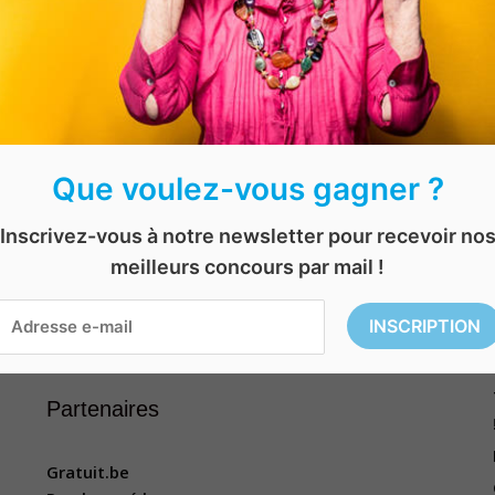
Que voulez-vous gagner ?
Inscrivez-vous à notre newsletter pour recevoir no
meilleurs concours par mail !
Rechercher
Rechercher
Partenaires
Gratuit.be