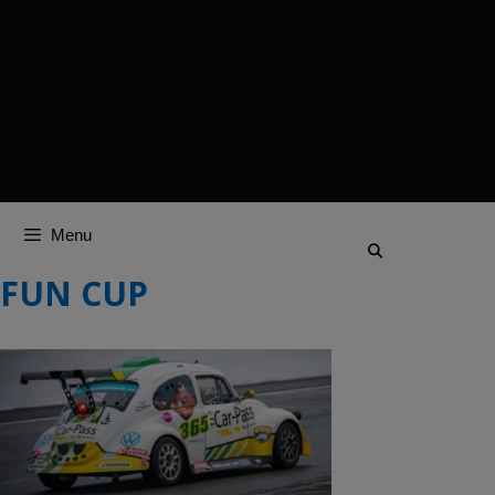
Menu
FUN CUP