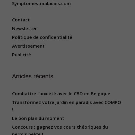
Symptomes-maladies.com
Contact
Newsletter
Politique de confidentialité
Avertissement
Publicité
Articles récents
Combattre l’anxiété avec le CBD en Belgique
Transformez votre jardin en paradis avec COMPO
!
Le bon plan du moment
Concours : gagnez vos cours théoriques du
permis belge !