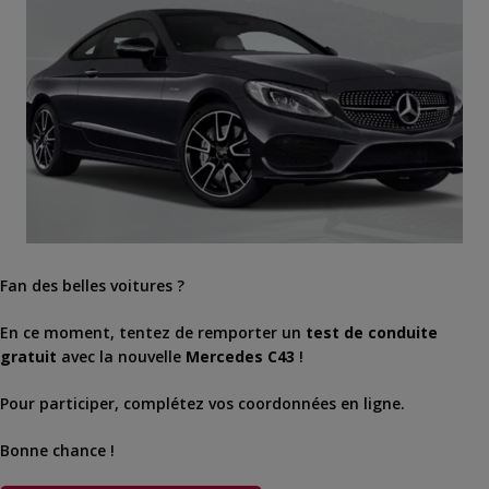
Fan des belles voitures ?
En ce moment, tentez de remporter un
test de conduite
gratuit
avec la nouvelle
Mercedes C43
!
Pour participer, complétez vos coordonnées en ligne.
Bonne chance !