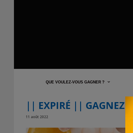
QUE VOULEZ-VOUS GAGNER ?
|| EXPIRÉ || GAGNEZ 
11 août 2022