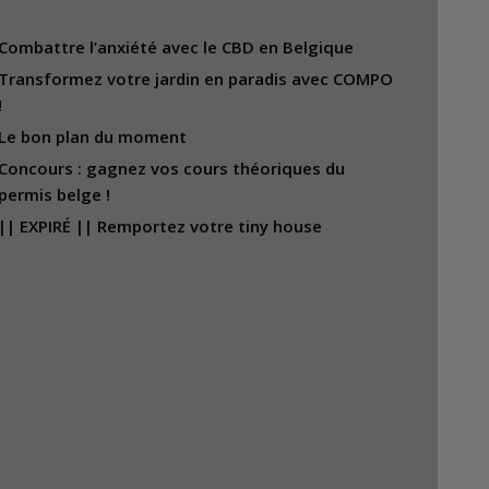
Combattre l’anxiété avec le CBD en Belgique
Transformez votre jardin en paradis avec COMPO
!
Le bon plan du moment
Concours : gagnez vos cours théoriques du
permis belge !
|| EXPIRÉ || Remportez votre tiny house