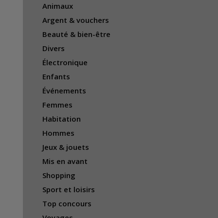
Animaux
Argent & vouchers
Beauté & bien-être
Divers
Électronique
Enfants
Événements
Femmes
Habitation
Hommes
Jeux & jouets
Mis en avant
Shopping
Sport et loisirs
Top concours
Voyages