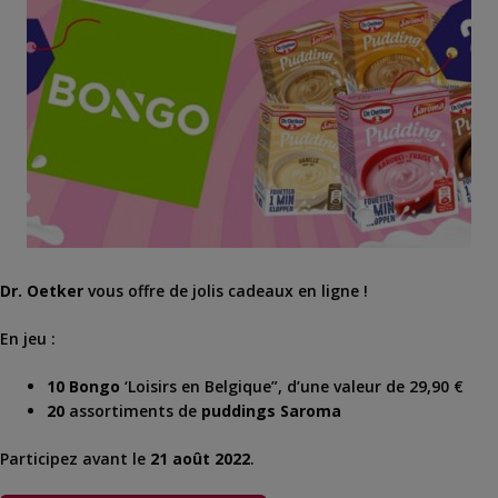
Dr. Oetker
vous offre de jolis cadeaux en ligne !
En jeu :
10 Bongo
‘Loisirs en Belgique”, d’une valeur de 29,90 €
20
assortiments de
puddings Saroma
Participez avant le
21 août 2022
.