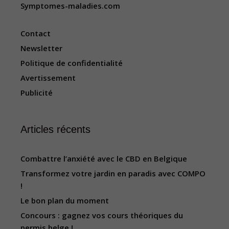
Symptomes-maladies.com
Contact
Newsletter
Politique de confidentialité
Avertissement
Publicité
Articles récents
Combattre l’anxiété avec le CBD en Belgique
Transformez votre jardin en paradis avec COMPO
!
Le bon plan du moment
Concours : gagnez vos cours théoriques du
permis belge !