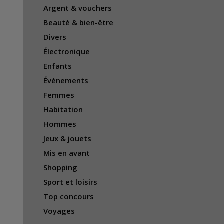
Argent & vouchers
Beauté & bien-être
Divers
Électronique
Enfants
Événements
Femmes
Habitation
Hommes
Jeux & jouets
Mis en avant
Shopping
Sport et loisirs
Top concours
Voyages