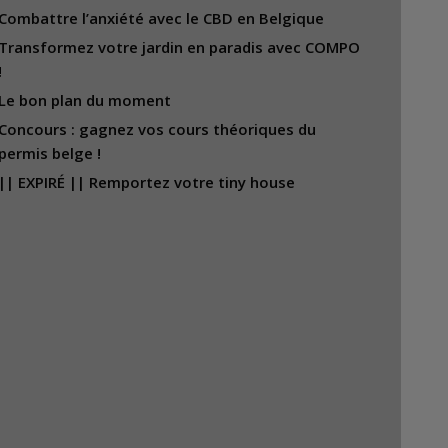
Combattre l’anxiété avec le CBD en Belgique
Transformez votre jardin en paradis avec COMPO
!
Le bon plan du moment
Concours : gagnez vos cours théoriques du
permis belge !
|| EXPIRÉ || Remportez votre tiny house