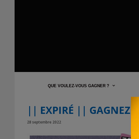
QUE VOULEZ-VOUS GAGNER ?
|| EXPIRÉ || GAGNEZ
28 septembre 2022