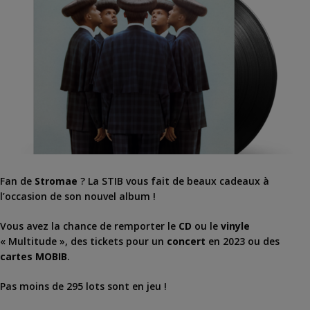
Fan de
Stromae
? La STIB vous fait de beaux cadeaux à
l’occasion de son nouvel album !
Vous avez la chance de remporter le
CD
ou le
vinyle
« Multitude », des tickets pour un
concert
en 2023 ou des
cartes MOBIB
.
Pas moins de 295 lots sont en jeu !