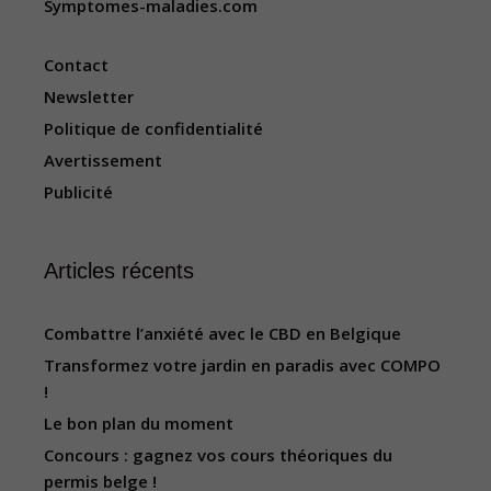
Symptomes-maladies.com
Contact
Newsletter
Politique de confidentialité
Avertissement
Publicité
Articles récents
Combattre l’anxiété avec le CBD en Belgique
Transformez votre jardin en paradis avec COMPO
!
Le bon plan du moment
Concours : gagnez vos cours théoriques du
permis belge !