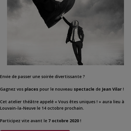
Envie de passer une soirée divertissante ?
Gagnez vos
places
pour le nouveau
spectacle
de
Jean Vilar
!
Cet atelier théâtre appelé « Vous êtes uniques ! » aura lieu à
Louvain-la-Neuve le 14 octobre prochain.
Participez vite avant le
7 octobre 2020
!