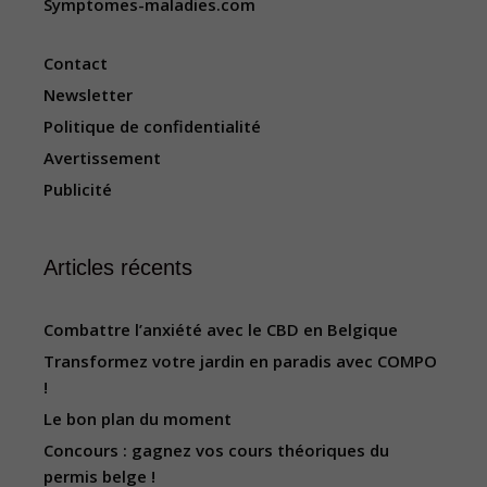
Symptomes-maladies.com
Contact
Newsletter
Politique de confidentialité
Avertissement
Publicité
Articles récents
Combattre l’anxiété avec le CBD en Belgique
Transformez votre jardin en paradis avec COMPO
!
Le bon plan du moment
Concours : gagnez vos cours théoriques du
permis belge !